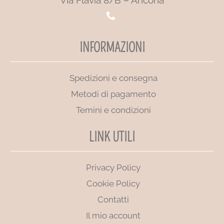
INFORMAZIONI
Spedizioni e consegna
Metodi di pagamento
Temini e condizioni
LINK UTILI
Privacy Policy
Cookie Policy
Contatti
Il mio account