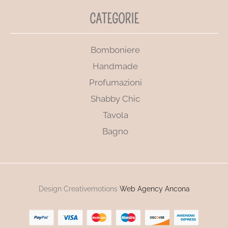
CATEGORIE
Bomboniere
Handmade
Profumazioni
Shabby Chic
Tavola
Bagno
Design Creativemotions
Web Agency Ancona