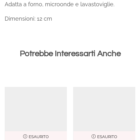
Adatta a forno, microonde e lavastoviglie.
Dimensioni: 12 cm
Potrebbe Interessarti Anche
ESAURITO
ESAURITO