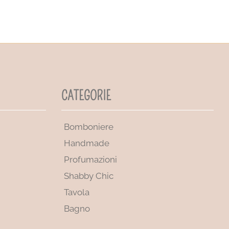
CATEGORIE
Bomboniere
Handmade
Profumazioni
Shabby Chic
Tavola
Bagno