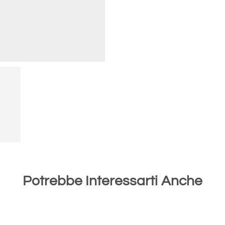
Potrebbe Interessarti Anche