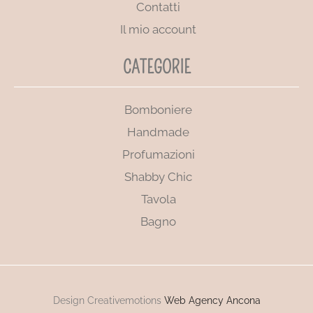
Contatti
Il mio account
CATEGORIE
Bomboniere
Handmade
Profumazioni
Shabby Chic
Tavola
Bagno
Design Creativemotions
Web Agency Ancona