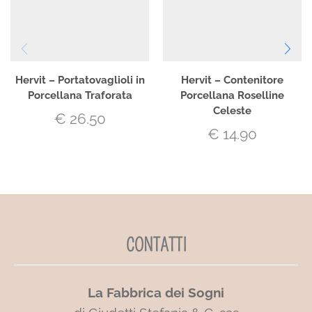
Hervit – Portatovaglioli in
Hervit – Contenitore
Porcellana Traforata
Porcellana Roselline
Celeste
€
26.50
€
14.90
CONTATTI
La Fabbrica dei Sogni