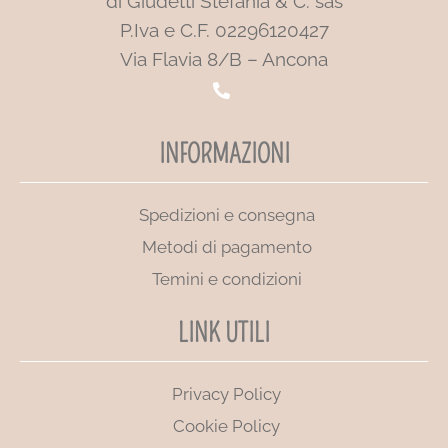
di Giudetti Stefania & C. sas
P.Iva e C.F. 02296120427
Via Flavia 8/B – Ancona
INFORMAZIONI
Spedizioni e consegna
Metodi di pagamento
Temini e condizioni
LINK UTILI
Privacy Policy
Cookie Policy