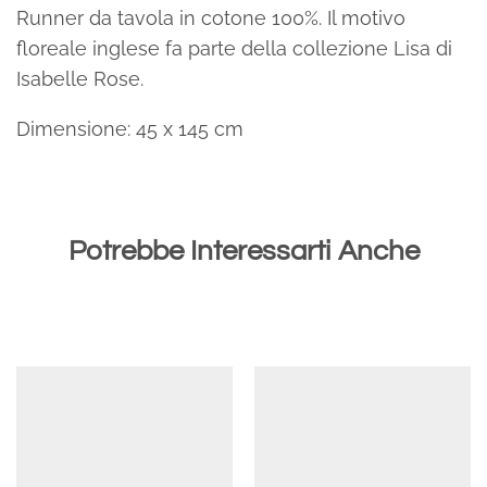
Runner da tavola in cotone 100%. Il motivo
floreale inglese fa parte della collezione Lisa di
Isabelle Rose.
Dimensione: 45 x 145 cm
Potrebbe Interessarti Anche