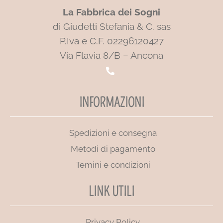
La Fabbrica dei Sogni
di Giudetti Stefania & C. sas
P.Iva e C.F. 02296120427
Via Flavia 8/B – Ancona
INFORMAZIONI
Spedizioni e consegna
Metodi di pagamento
Temini e condizioni
LINK UTILI
Privacy Policy