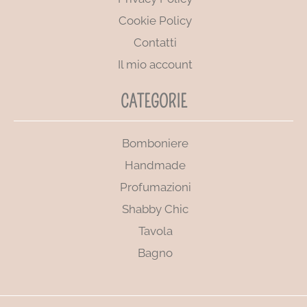
Cookie Policy
Contatti
Il mio account
CATEGORIE
Bomboniere
Handmade
Profumazioni
Shabby Chic
Tavola
Bagno