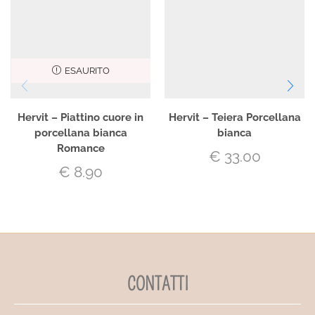
ESAURITO
Hervit – Piattino cuore in
Hervit – Teiera Porcellana
porcellana bianca
bianca
Romance
€
33.00
€
8.90
CONTATTI