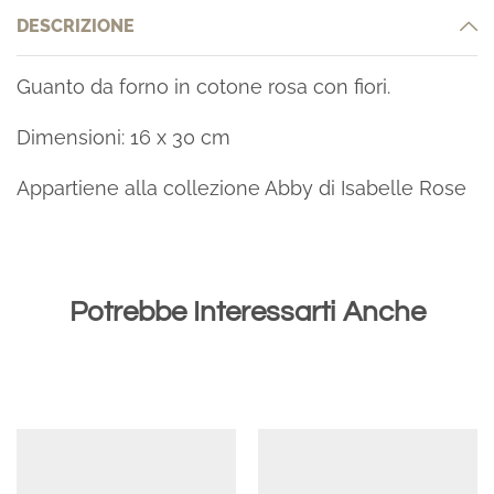
DESCRIZIONE
Guanto da forno in cotone rosa con fiori.
Dimensioni: 16 x 30 cm
Appartiene alla collezione Abby di Isabelle Rose
Potrebbe Interessarti Anche