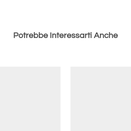
Potrebbe Interessarti Anche