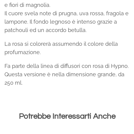
e fiori di magnolia.
Il cuore svela note di prugna, uva rossa, fragola e
lampone. Il fondo legnoso è intenso grazie a
patchouli ed un accordo betulla.
La rosa si colorerà assumendo il colore della
profumazione.
Fa parte della linea di diffusori con rosa di Hypno.
Questa versione è nella dimensione grande, da
250 ml.
Potrebbe Interessarti Anche