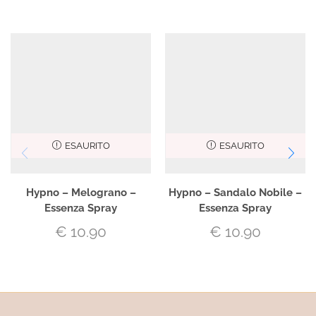
ESAURITO
ESAURITO
Hypno – Melograno –
Hypno – Sandalo Nobile –
Essenza Spray
Essenza Spray
€
10.90
€
10.90