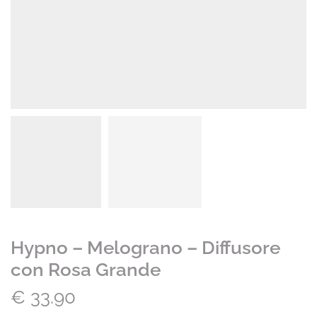
Hypno – Melograno – Diffusore
con Rosa Grande
€
33.90