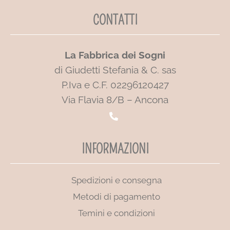
CONTATTI
La Fabbrica dei Sogni
di Giudetti Stefania & C. sas
P.Iva e C.F. 02296120427
Via Flavia 8/B – Ancona
INFORMAZIONI
Spedizioni e consegna
Metodi di pagamento
Temini e condizioni