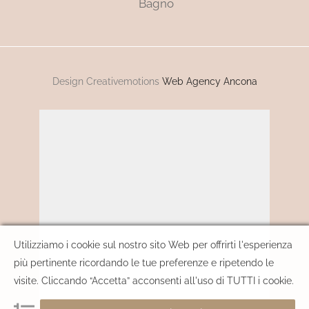
Bagno
Design Creativemotions
Web Agency Ancona
Utilizziamo i cookie sul nostro sito Web per offrirti l'esperienza
più pertinente ricordando le tue preferenze e ripetendo le
visite. Cliccando “Accetta” acconsenti all'uso di TUTTI i cookie.