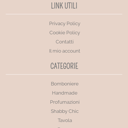
LINK UTILI
Privacy Policy
Cookie Policy
Contatti
Il mio account
CATEGORIE
Bomboniere
Handmade
Profumazioni
Shabby Chic
Tavola