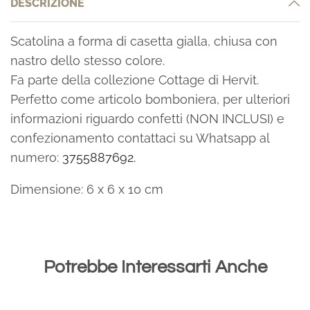
DESCRIZIONE
Scatolina a forma di casetta gialla, chiusa con
nastro dello stesso colore.
Fa parte della collezione Cottage di Hervit.
Perfetto come articolo bomboniera, per ulteriori
informazioni riguardo confetti (NON INCLUSI) e
confezionamento contattaci su Whatsapp al
numero:
3755887692.
Dimensione: 6 x 6 x 10 cm
Potrebbe Interessarti Anche