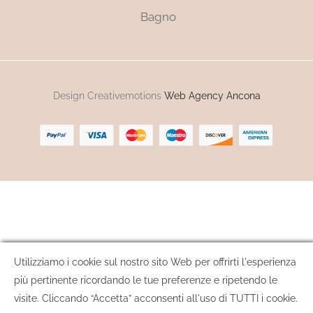
Bagno
Design Creativemotions
Web Agency Ancona
Utilizziamo i cookie sul nostro sito Web per offrirti l'esperienza
più pertinente ricordando le tue preferenze e ripetendo le
visite. Cliccando “Accetta” acconsenti all'uso di TUTTI i cookie.