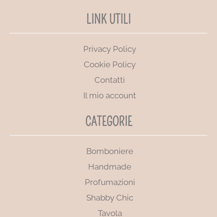
LINK UTILI
Privacy Policy
Cookie Policy
Contatti
Il mio account
CATEGORIE
Bomboniere
Handmade
Profumazioni
Shabby Chic
Tavola