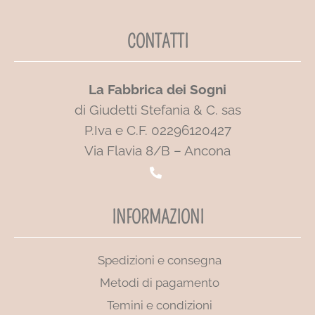
CONTATTI
La Fabbrica dei Sogni
di Giudetti Stefania & C. sas
P.Iva e C.F. 02296120427
Via Flavia 8/B – Ancona
INFORMAZIONI
Spedizioni e consegna
Metodi di pagamento
Temini e condizioni