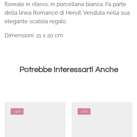
floreale in rilievo, in porcellana bianca. Fa parte
della linea Romance di Hervit. Venduta nella sua
elegante scatola regalo.
Dimensioni: 21 x 20 cm
Potrebbe Interessarti Anche
-
30%
-
20%