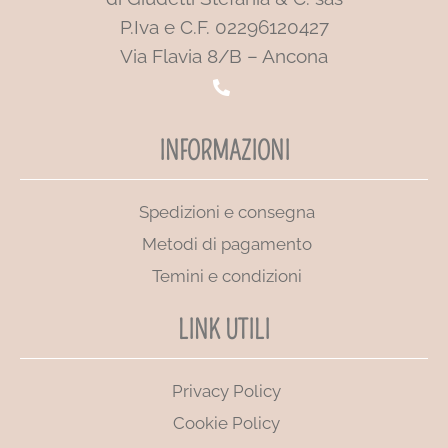
P.Iva e C.F. 02296120427
Via Flavia 8/B – Ancona
INFORMAZIONI
Spedizioni e consegna
Metodi di pagamento
Temini e condizioni
LINK UTILI
Privacy Policy
Cookie Policy