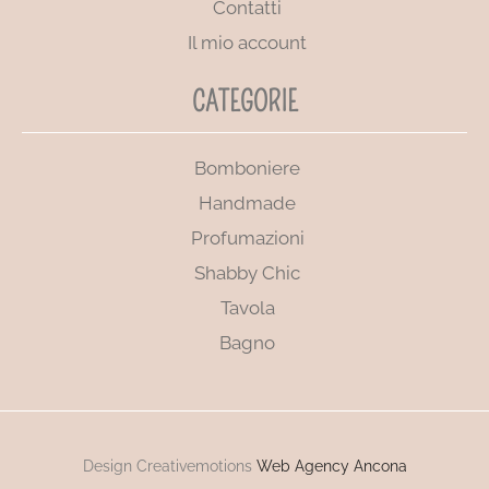
Contatti
Il mio account
CATEGORIE
Bomboniere
Handmade
Profumazioni
Shabby Chic
Tavola
Bagno
Design Creativemotions
Web Agency Ancona