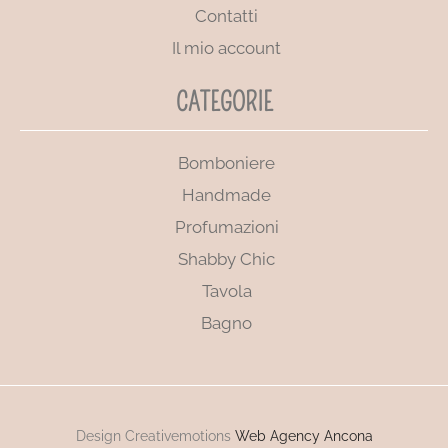
Contatti
Il mio account
CATEGORIE
Bomboniere
Handmade
Profumazioni
Shabby Chic
Tavola
Bagno
Design Creativemotions
Web Agency Ancona