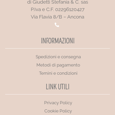
di Giudetti Stefania & C. sas
P.Iva e C.F. 02296120427
Via Flavia 8/B – Ancona
INFORMAZIONI
Spedizioni e consegna
Metodi di pagamento
Temini e condizioni
LINK UTILI
Privacy Policy
Cookie Policy