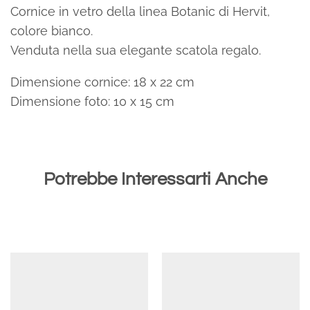
Cornice in vetro della linea Botanic di Hervit,
colore bianco.
Venduta nella sua elegante scatola regalo.
Dimensione cornice: 18 x 22 cm
Dimensione foto: 10 x 15 cm
Potrebbe Interessarti Anche