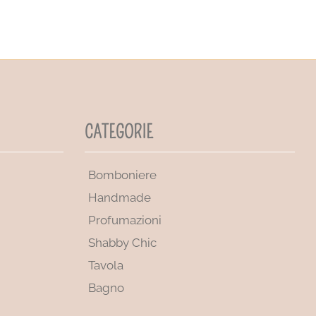
CATEGORIE
Bomboniere
Handmade
Profumazioni
Shabby Chic
Tavola
Bagno