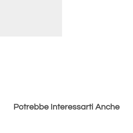
Potrebbe Interessarti Anche