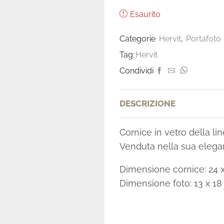
Esaurito
Categorie
Hervit
,
Portafoto
Tag:
Hervit
Condividi
DESCRIZIONE
Cornice in vetro della lin
Venduta nella sua elegan
Dimensione cornice: 24 
Dimensione foto: 13 x 1