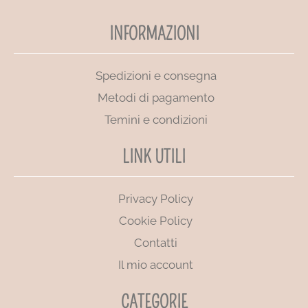
INFORMAZIONI
Spedizioni e consegna
Metodi di pagamento
Temini e condizioni
LINK UTILI
Privacy Policy
Cookie Policy
Contatti
Il mio account
CATEGORIE