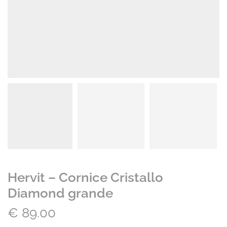
Hervit – Cornice Cristallo
Diamond grande
€
89.00