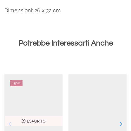
Dimensioni: 26 x 32 cm
Potrebbe Interessarti Anche
-
50%
ESAURITO