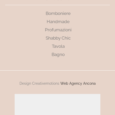
Bomboniere
Handmade
Profumazioni
Shabby Chic
Tavola
Bagno
Design Creativemotions
Web Agency Ancona