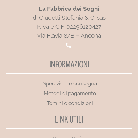
La Fabbrica dei Sogni
di Giudetti Stefania & C. sas
P.Iva e C.F. 02296120427
Via Flavia 8/B – Ancona
INFORMAZIONI
Spedizioni e consegna
Metodi di pagamento
Temini e condizioni
LINK UTILI