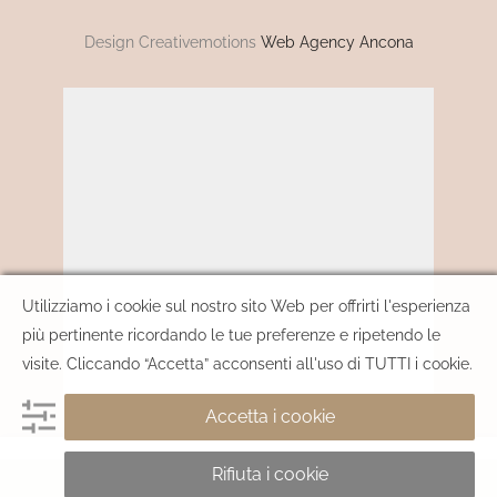
Design Creativemotions
Web Agency Ancona
Utilizziamo i cookie sul nostro sito Web per offrirti l'esperienza
più pertinente ricordando le tue preferenze e ripetendo le
visite. Cliccando “Accetta” acconsenti all'uso di TUTTI i cookie.
Accetta i cookie
Rifiuta i cookie