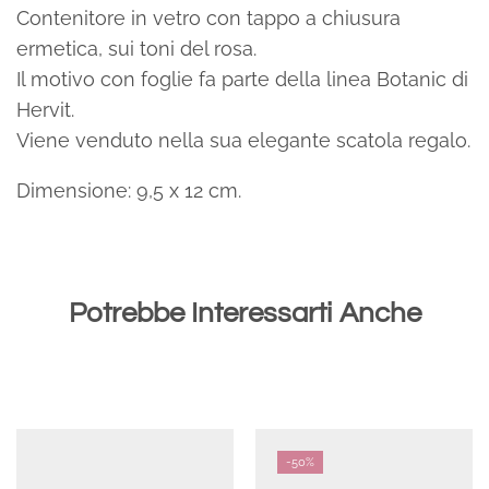
Contenitore in vetro con tappo a chiusura
ermetica, sui toni del rosa.
Il motivo con foglie fa parte della linea Botanic di
Hervit.
Viene venduto nella sua elegante scatola regalo.
Dimensione: 9,5 x 12 cm.
Potrebbe Interessarti Anche
-
50%