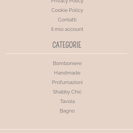
Privacy Policy
Cookie Policy
Contatti
Il mio account
CATEGORIE
Bomboniere
Handmade
Profumazioni
Shabby Chic
Tavola
Bagno