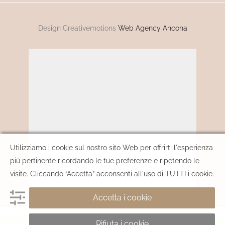
Design Creativemotions
Web Agency Ancona
Utilizziamo i cookie sul nostro sito Web per offrirti l'esperienza
più pertinente ricordando le tue preferenze e ripetendo le
visite. Cliccando “Accetta” acconsenti all'uso di TUTTI i cookie.
Accetta i cookie
Rifiuta i cookie