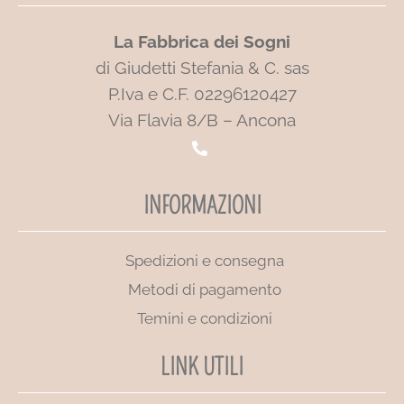
La Fabbrica dei Sogni
di Giudetti Stefania & C. sas
P.Iva e C.F. 02296120427
Via Flavia 8/B – Ancona
INFORMAZIONI
Spedizioni e consegna
Metodi di pagamento
Temini e condizioni
LINK UTILI