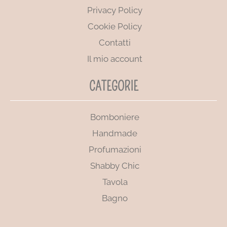
Privacy Policy
Cookie Policy
Contatti
Il mio account
CATEGORIE
Bomboniere
Handmade
Profumazioni
Shabby Chic
Tavola
Bagno