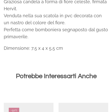
Graziosa candela a forma di fiore celeste, firmata
Hervit.
Venduta nella sua scatola in pvc decorata con
un nastro del colore del fiore.
Perfetta come bomboniera segnaposto dal gusto
primaverile.
Dimensione: 7,5 x 4 x 5,5 cm
Potrebbe Interessarti Anche
-
50%