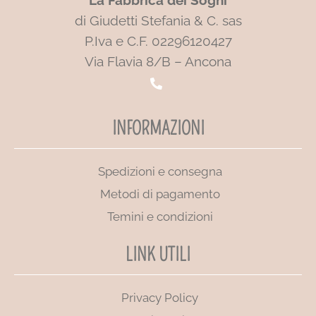
di Giudetti Stefania & C. sas
P.Iva e C.F. 02296120427
Via Flavia 8/B – Ancona
INFORMAZIONI
Spedizioni e consegna
Metodi di pagamento
Temini e condizioni
LINK UTILI
Privacy Policy