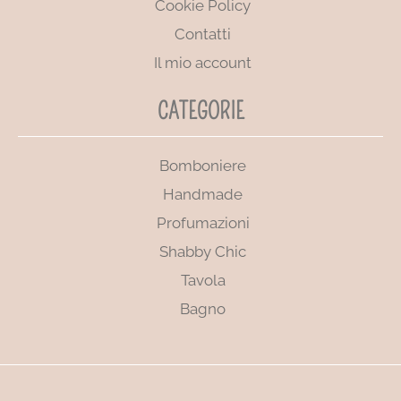
Cookie Policy
Contatti
Il mio account
CATEGORIE
Bomboniere
Handmade
Profumazioni
Shabby Chic
Tavola
Bagno