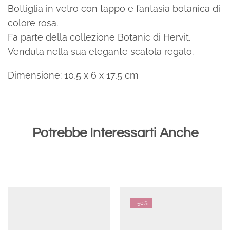
Bottiglia in vetro con tappo e fantasia botanica di
colore rosa.
Fa parte della collezione Botanic di Hervit.
Venduta nella sua elegante scatola regalo.
Dimensione: 10,5 x 6 x 17,5 cm
Potrebbe Interessarti Anche
-
50%