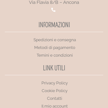
Via Flavia 8/B – Ancona
INFORMAZIONI
Spedizioni e consegna
Metodi di pagamento
Temini e condizioni
LINK UTILI
Privacy Policy
Cookie Policy
Contatti
Il mio account