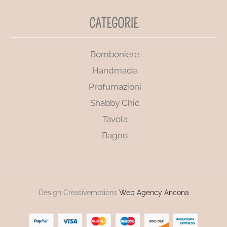
CATEGORIE
Bomboniere
Handmade
Profumazioni
Shabby Chic
Tavola
Bagno
Design Creativemotions
Web Agency Ancona