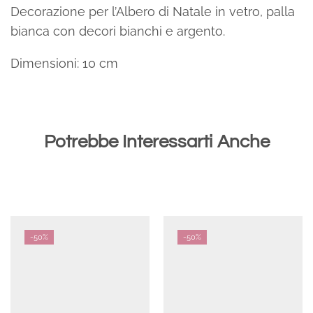
Decorazione per l’Albero di Natale in vetro, palla
bianca con decori bianchi e argento.
Dimensioni: 10 cm
Potrebbe Interessarti Anche
-
50%
-
50%