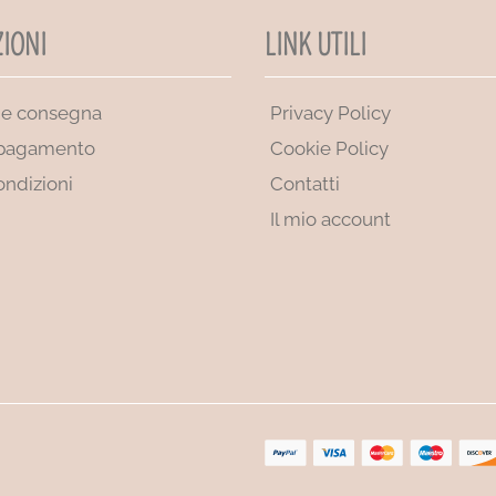
IONI
LINK UTILI
 e consegna
Privacy Policy
 pagamento
Cookie Policy
ondizioni
Contatti
Il mio account