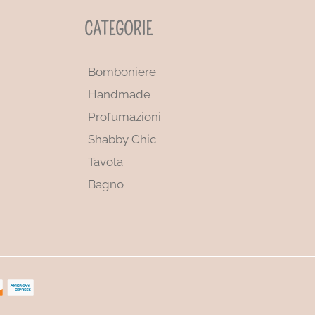
CATEGORIE
Bomboniere
Handmade
Profumazioni
Shabby Chic
Tavola
Bagno