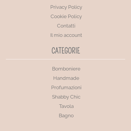
Privacy Policy
Cookie Policy
Contatti
Il mio account
CATEGORIE
Bomboniere
Handmade
Profumazioni
Shabby Chic
Tavola
Bagno