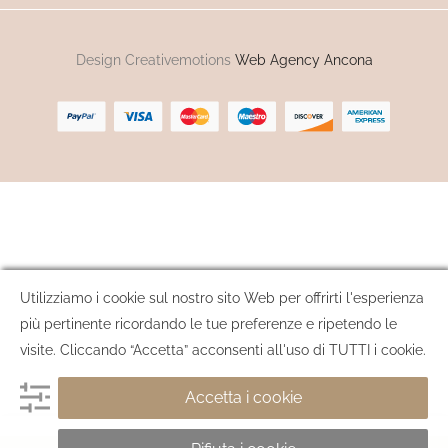
Design Creativemotions
Web Agency Ancona
Utilizziamo i cookie sul nostro sito Web per offrirti l'esperienza
più pertinente ricordando le tue preferenze e ripetendo le
visite. Cliccando “Accetta” acconsenti all'uso di TUTTI i cookie.
Accetta i cookie