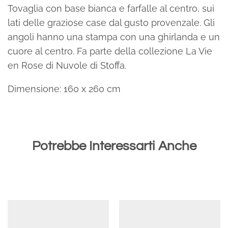
Tovaglia con base bianca e farfalle al centro, sui
lati delle graziose case dal gusto provenzale. Gli
angoli hanno una stampa con una ghirlanda e un
cuore al centro. Fa parte della collezione La Vie
en Rose di Nuvole di Stoffa.
Dimensione: 160 x 260 cm
Potrebbe Interessarti Anche