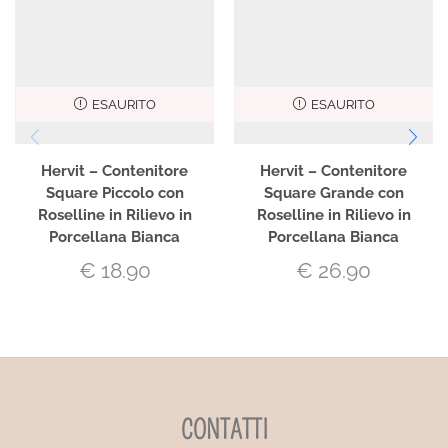
ESAURITO
ESAURITO
Hervit – Contenitore
Hervit – Contenitore
Square Piccolo con
Square Grande con
Roselline in Rilievo in
Roselline in Rilievo in
Porcellana Bianca
Porcellana Bianca
€
18.90
€
26.90
CONTATTI