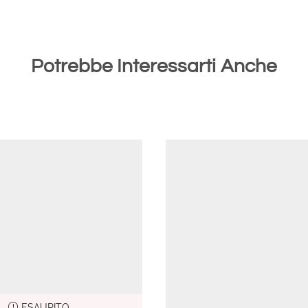
Potrebbe Interessarti Anche
ESAURITO