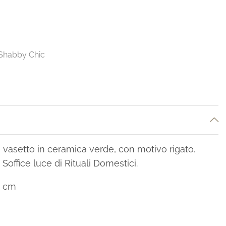
Shabby Chic
vasetto in ceramica verde, con motivo rigato.
Soffice luce di Rituali Domestici.
5 cm