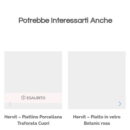
Potrebbe Interessarti Anche
ESAURITO
Hervit – Piattino Porcellana
Hervit – Piatto in vetro
Traforata Cuori
Botanic rosa