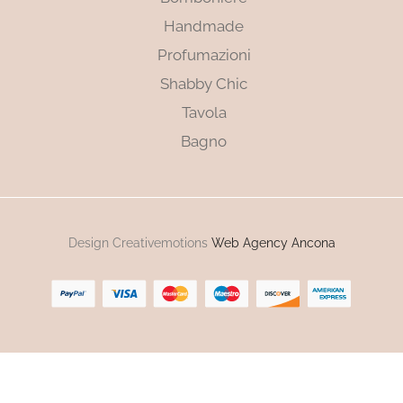
Handmade
Profumazioni
Shabby Chic
Tavola
Bagno
Design Creativemotions
Web Agency Ancona