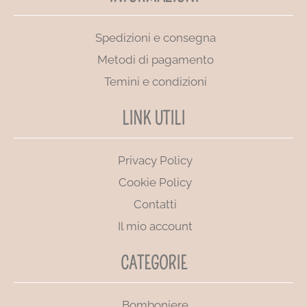
Spedizioni e consegna
Metodi di pagamento
Temini e condizioni
LINK UTILI
Privacy Policy
Cookie Policy
Contatti
Il mio account
CATEGORIE
Bomboniere