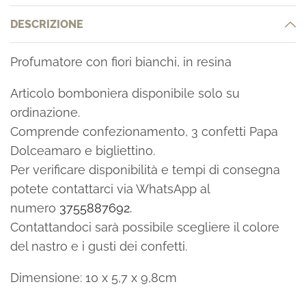
DESCRIZIONE
Profumatore con fiori bianchi, in resina
Articolo bomboniera disponibile solo su
ordinazione.
Comprende confezionamento, 3 confetti Papa
Dolceamaro e bigliettino.
Per verificare disponibilità e tempi di consegna
potete contattarci via WhatsApp al
numero
3755887692.
Contattandoci sarà possibile scegliere il colore
del nastro e i gusti dei confetti.
Dimensione: 10 x 5,7 x 9,8cm