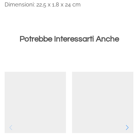
Dimensioni: 22,5 x 1,8 x 24 cm
Potrebbe Interessarti Anche