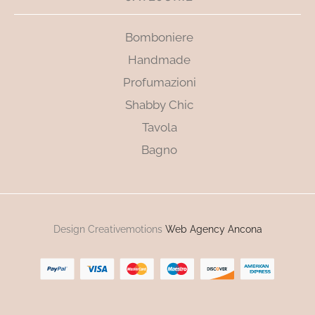
Bomboniere
Handmade
Profumazioni
Shabby Chic
Tavola
Bagno
Design Creativemotions
Web Agency Ancona