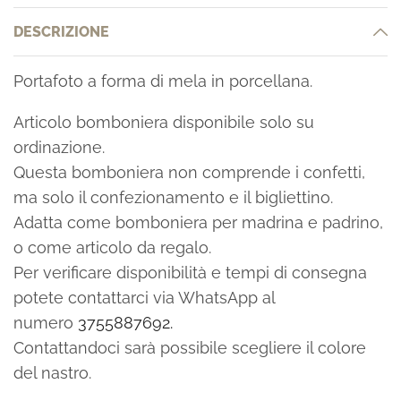
DESCRIZIONE
Portafoto a forma di mela in porcellana.
Articolo bomboniera disponibile solo su
ordinazione.
Questa bomboniera non comprende i confetti,
ma solo il confezionamento e il bigliettino.
Adatta come bomboniera per madrina e padrino,
o come articolo da regalo.
Per verificare disponibilità e tempi di consegna
potete contattarci via WhatsApp al
numero
3755887692.
Contattandoci sarà possibile scegliere il colore
del nastro.