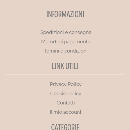
INFORMAZIONI
Spedizioni e consegna
Metodi di pagamento
Temini e condizioni
LINK UTILI
Privacy Policy
Cookie Policy
Contatti
Il mio account
CATEGORIE