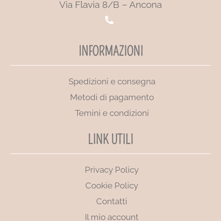
Via Flavia 8/B – Ancona
INFORMAZIONI
Spedizioni e consegna
Metodi di pagamento
Temini e condizioni
LINK UTILI
Privacy Policy
Cookie Policy
Contatti
Il mio account