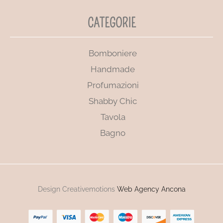
CATEGORIE
Bomboniere
Handmade
Profumazioni
Shabby Chic
Tavola
Bagno
Design Creativemotions
Web Agency Ancona