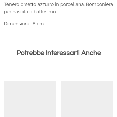
Tenero orsetto azzurro in porcellana. Bomboniera
per nascita o battesimo.
Dimensione: 8 cm
Potrebbe Interessarti Anche