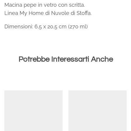
Macina pepe in vetro con scritta.
Linea My Home di Nuvole di Stoffa.
Dimensioni: 6,5 x 20,5 cm (270 ml)
Potrebbe Interessarti Anche