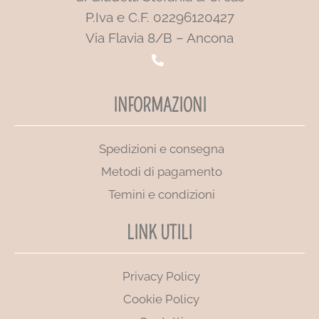
P.Iva e C.F. 02296120427
Via Flavia 8/B – Ancona
INFORMAZIONI
Spedizioni e consegna
Metodi di pagamento
Temini e condizioni
LINK UTILI
Privacy Policy
Cookie Policy