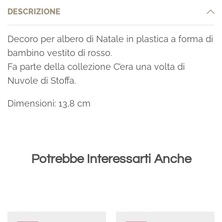
DESCRIZIONE
Decoro per albero di Natale in plastica a forma di
bambino vestito di rosso.
Fa parte della collezione C’era una volta di
Nuvole di Stoffa.
Dimensioni: 13,8 cm
Potrebbe Interessarti Anche