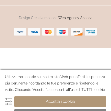
Design Creativemotions
Web Agency Ancona
Utilizziamo i cookie sul nostro sito Web per offrirti l'esperienza
più pertinente ricordando le tue preferenze e ripetendo le
visite. Cliccando “Accetta” acconsenti all'uso di TUTTI i cookie.
Accetta i cookie