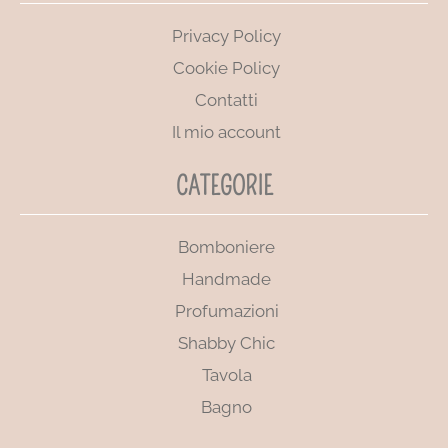
Privacy Policy
Cookie Policy
Contatti
Il mio account
CATEGORIE
Bomboniere
Handmade
Profumazioni
Shabby Chic
Tavola
Bagno