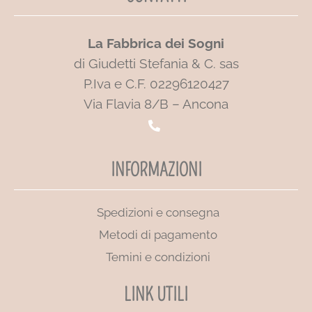
La Fabbrica dei Sogni
di Giudetti Stefania & C. sas
P.Iva e C.F. 02296120427
Via Flavia 8/B – Ancona
INFORMAZIONI
Spedizioni e consegna
Metodi di pagamento
Temini e condizioni
LINK UTILI