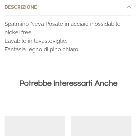
DESCRIZIONE
Spalmino Neva Posate in acciaio inossidabile
nickel free.
Lavabile in lavastoviglie.
Fantasia legno di pino chiaro.
Potrebbe Interessarti Anche