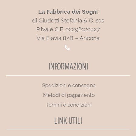
La Fabbrica dei Sogni
di Giudetti Stefania & C. sas
P.Iva e C.F. 02296120427
Via Flavia 8/B – Ancona
INFORMAZIONI
Spedizioni e consegna
Metodi di pagamento
Temini e condizioni
LINK UTILI