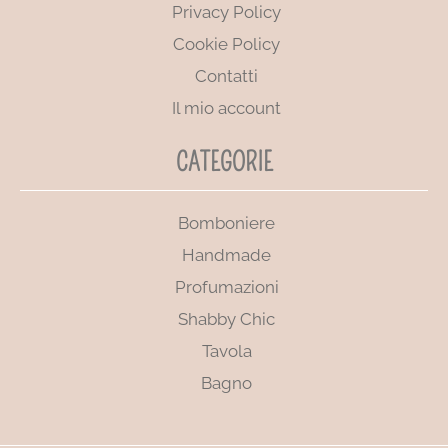
Privacy Policy
Cookie Policy
Contatti
Il mio account
CATEGORIE
Bomboniere
Handmade
Profumazioni
Shabby Chic
Tavola
Bagno