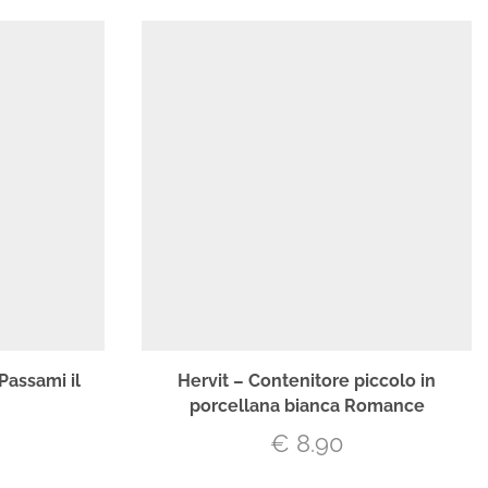
Passami il
Hervit – Contenitore piccolo in
porcellana bianca Romance
€
8.90