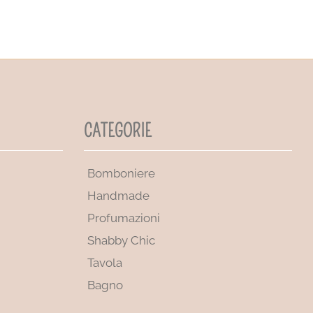
CATEGORIE
Bomboniere
Handmade
Profumazioni
Shabby Chic
Tavola
Bagno