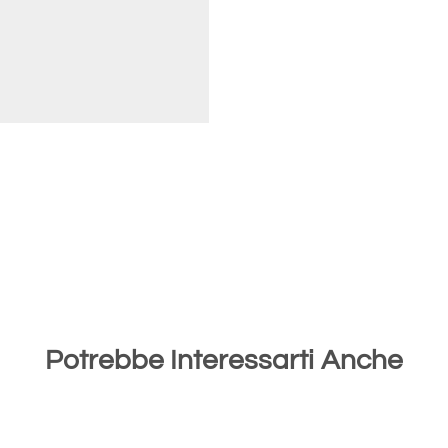
Potrebbe Interessarti Anche