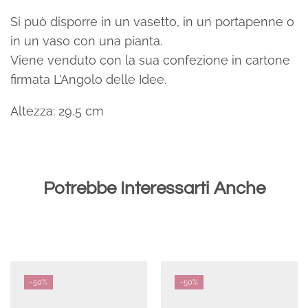
Si può disporre in un vasetto, in un portapenne o
in un vaso con una pianta.
Viene venduto con la sua confezione in cartone
firmata L’Angolo delle Idee.
Altezza: 29,5 cm
Potrebbe Interessarti Anche
-
50%
-
50%