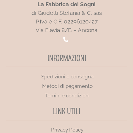
La Fabbrica dei Sogni
di Giudetti Stefania & C. sas
P.Iva e C.F. 02296120427
Via Flavia 8/B – Ancona
INFORMAZIONI
Spedizioni e consegna
Metodi di pagamento
Temini e condizioni
LINK UTILI
Privacy Policy