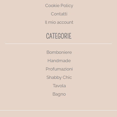
Cookie Policy
Contatti
Il mio account
CATEGORIE
Bomboniere
Handmade
Profumazioni
Shabby Chic
Tavola
Bagno