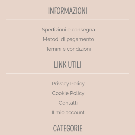
INFORMAZIONI
Spedizioni e consegna
Metodi di pagamento
Temini e condizioni
LINK UTILI
Privacy Policy
Cookie Policy
Contatti
Il mio account
CATEGORIE