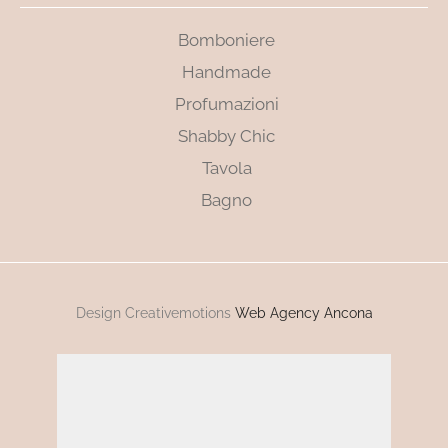
Bomboniere
Handmade
Profumazioni
Shabby Chic
Tavola
Bagno
Design Creativemotions
Web Agency Ancona