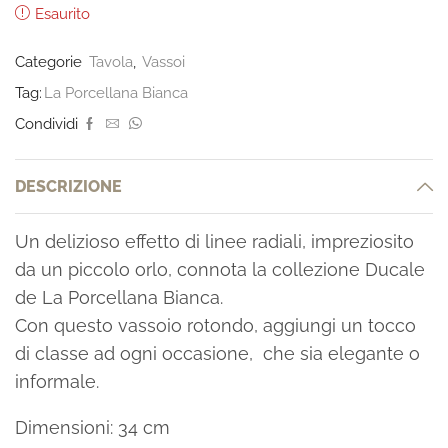
Esaurito
Categorie
Tavola
,
Vassoi
Tag:
La Porcellana Bianca
Condividi
DESCRIZIONE
Un delizioso effetto di linee radiali, impreziosito
da un piccolo orlo, connota la collezione Ducale
de La Porcellana Bianca.
Con questo vassoio rotondo, aggiungi un tocco
di classe ad ogni occasione, che sia elegante o
informale.
Dimensioni: 34 cm