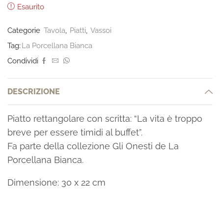
Esaurito
Categorie
Tavola
,
Piatti
,
Vassoi
Tag:
La Porcellana Bianca
Condividi
DESCRIZIONE
Piatto rettangolare con scritta: “La vita è troppo
breve per essere timidi al buffet”.
Fa parte della collezione Gli Onesti de La
Porcellana Bianca.
Dimensione: 30 x 22 cm