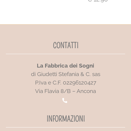
CONTATTI
La Fabbrica dei Sogni
di Giudetti Stefania & C. sas
P.Iva e C.F. 02296120427
Via Flavia 8/B – Ancona
INFORMAZIONI