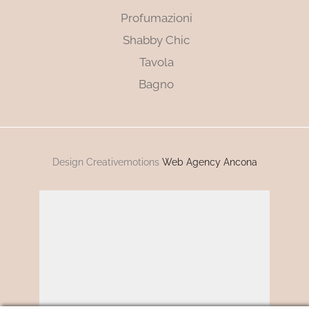
Profumazioni
Shabby Chic
Tavola
Bagno
Design Creativemotions
Web Agency Ancona