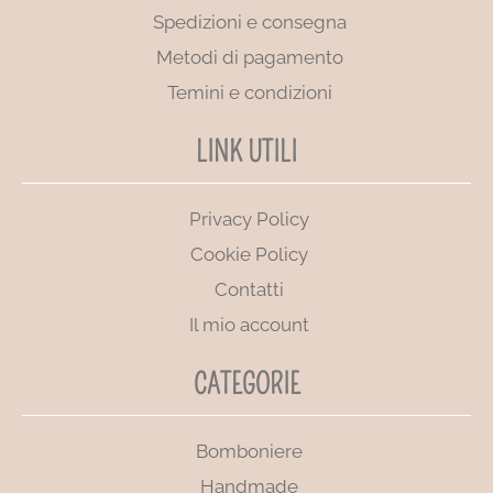
Spedizioni e consegna
Metodi di pagamento
Temini e condizioni
LINK UTILI
Privacy Policy
Cookie Policy
Contatti
Il mio account
CATEGORIE
Bomboniere
Handmade