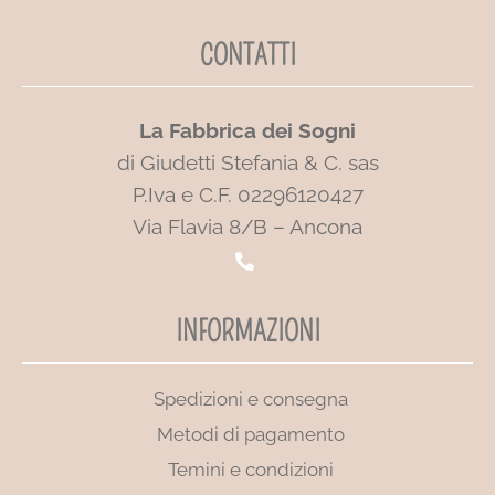
CONTATTI
La Fabbrica dei Sogni
di Giudetti Stefania & C. sas
P.Iva e C.F. 02296120427
Via Flavia 8/B – Ancona
INFORMAZIONI
Spedizioni e consegna
Metodi di pagamento
Temini e condizioni