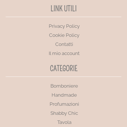
LINK UTILI
Privacy Policy
Cookie Policy
Contatti
Il mio account
CATEGORIE
Bomboniere
Handmade
Profumazioni
Shabby Chic
Tavola