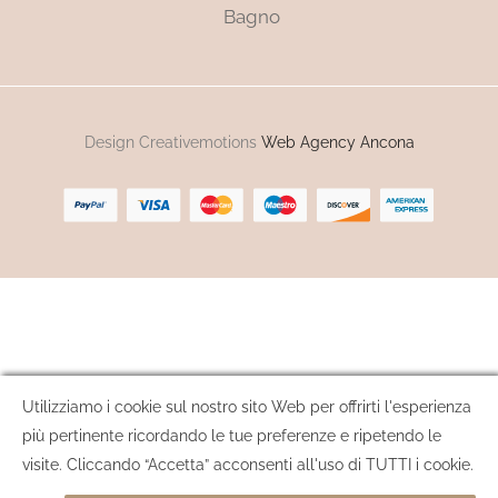
Bagno
Design Creativemotions
Web Agency Ancona
Utilizziamo i cookie sul nostro sito Web per offrirti l'esperienza
più pertinente ricordando le tue preferenze e ripetendo le
visite. Cliccando “Accetta” acconsenti all'uso di TUTTI i cookie.