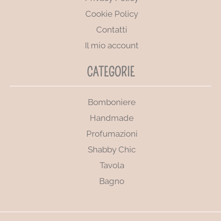
Cookie Policy
Contatti
Il mio account
CATEGORIE
Bomboniere
Handmade
Profumazioni
Shabby Chic
Tavola
Bagno