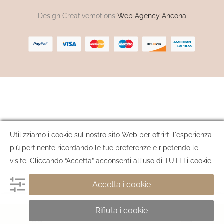
Design Creativemotions
Web Agency Ancona
Utilizziamo i cookie sul nostro sito Web per offrirti l'esperienza
più pertinente ricordando le tue preferenze e ripetendo le
visite. Cliccando “Accetta” acconsenti all'uso di TUTTI i cookie.
Accetta i cookie
Rifiuta i cookie