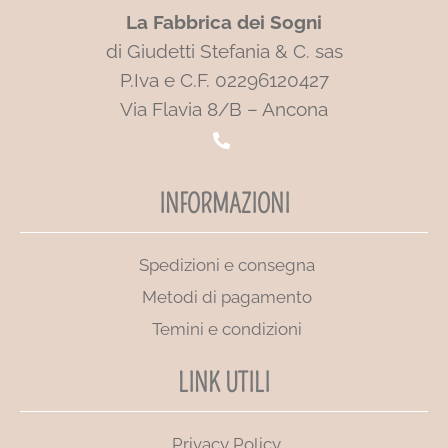
La Fabbrica dei Sogni
di Giudetti Stefania & C. sas
P.Iva e C.F. 02296120427
Via Flavia 8/B – Ancona
INFORMAZIONI
Spedizioni e consegna
Metodi di pagamento
Temini e condizioni
LINK UTILI
Privacy Policy