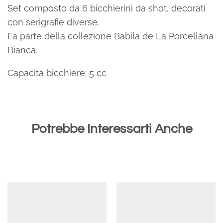
Set composto da 6 bicchierini da shot, decorati
con serigrafie diverse.
Fa parte della collezione Babila de La Porcellana
Bianca.
Capacità bicchiere: 5 cc
Potrebbe Interessarti Anche