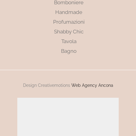
Bomboniere
Handmade
Profumazioni
Shabby Chic
Tavola
Bagno
Design Creativemotions
Web Agency Ancona