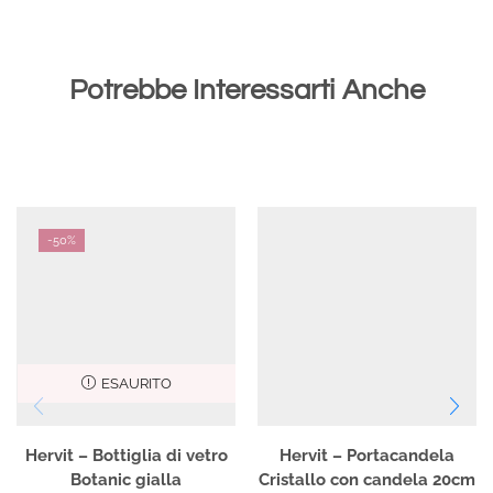
Potrebbe Interessarti Anche
-
50%
ESAURITO
Hervit – Bottiglia di vetro
Hervit – Portacandela
Botanic gialla
Cristallo con candela 20cm