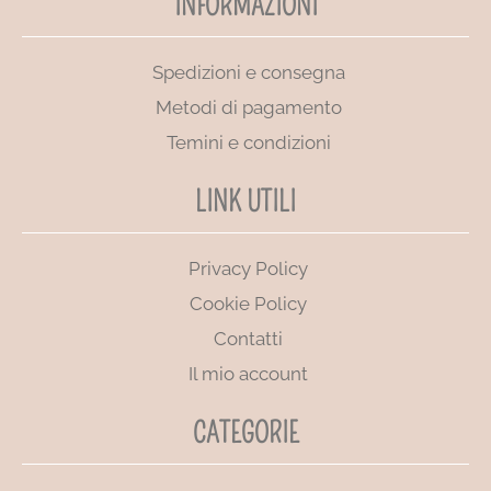
INFORMAZIONI
Spedizioni e consegna
Metodi di pagamento
Temini e condizioni
LINK UTILI
Privacy Policy
Cookie Policy
Contatti
Il mio account
CATEGORIE