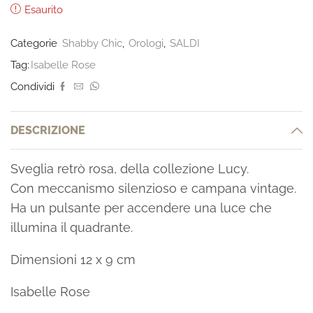
Esaurito
Categorie
Shabby Chic
,
Orologi
,
SALDI
Tag:
Isabelle Rose
Condividi
DESCRIZIONE
Sveglia retrò rosa, della collezione Lucy.
Con meccanismo silenzioso e campana vintage.
Ha un pulsante per accendere una luce che
illumina il quadrante.
Dimensioni 12 x 9 cm
Isabelle Rose