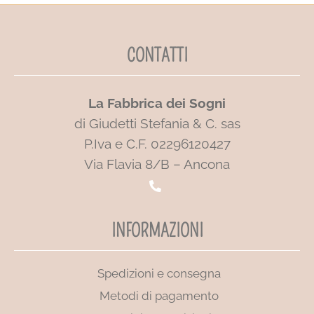
CONTATTI
La Fabbrica dei Sogni
di Giudetti Stefania & C. sas
P.Iva e C.F. 02296120427
Via Flavia 8/B – Ancona
INFORMAZIONI
Spedizioni e consegna
Metodi di pagamento