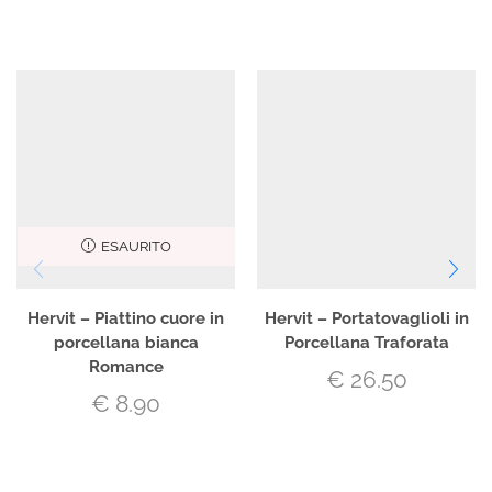
ESAURITO
Hervit – Piattino cuore in
Hervit – Portatovaglioli in
porcellana bianca
Porcellana Traforata
Romance
€
26.50
€
8.90