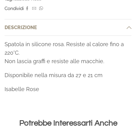
Condividi
DESCRIZIONE
Spatola in silicone rosa. Resiste al calore fino a
220°C.
Non lascia graffi e resiste alle macchie.
Disponibile nella misura da 27 e 21 cm
Isabelle Rose
Potrebbe Interessarti Anche