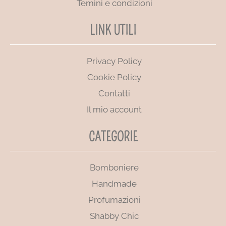
Temini e condizioni
LINK UTILI
Privacy Policy
Cookie Policy
Contatti
Il mio account
CATEGORIE
Bomboniere
Handmade
Profumazioni
Shabby Chic