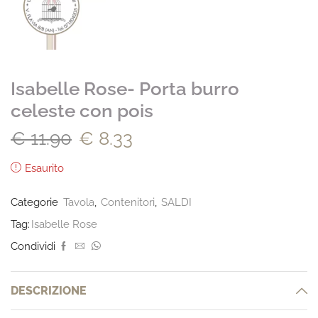
Isabelle Rose- Porta burro
celeste con pois
€
11.90
€
8.33
Esaurito
Categorie
Tavola
,
Contenitori
,
SALDI
Tag:
Isabelle Rose
Condividi
DESCRIZIONE