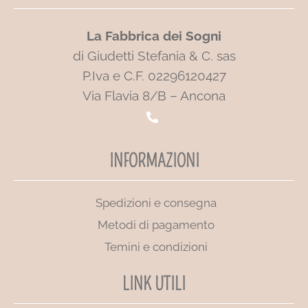
La Fabbrica dei Sogni
di Giudetti Stefania & C. sas
P.Iva e C.F. 02296120427
Via Flavia 8/B – Ancona
INFORMAZIONI
Spedizioni e consegna
Metodi di pagamento
Temini e condizioni
LINK UTILI