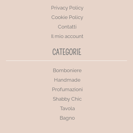
Privacy Policy
Cookie Policy
Contatti
Il mio account
CATEGORIE
Bomboniere
Handmade
Profumazioni
Shabby Chic
Tavola
Bagno