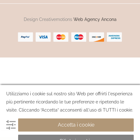
Design Creativemotions
Web Agency Ancona
Utilizziamo i cookie sul nostro sito Web per offrirti l'esperienza
più pertinente ricordando le tue preferenze e ripetendo le
visite. Cliccando “Accetta” acconsenti all'uso di TUTTI i cookie.
Accetta i cookie