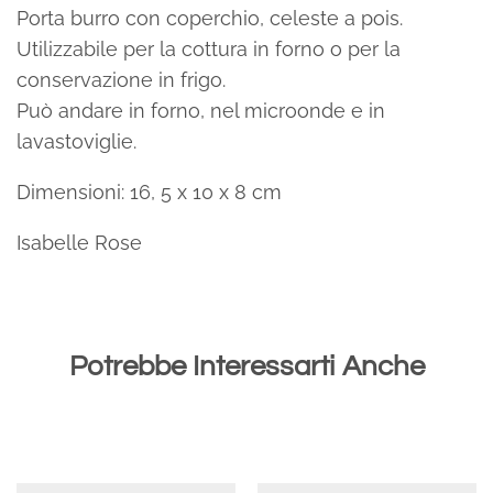
Porta burro con coperchio, celeste a pois.
Utilizzabile per la cottura in forno o per la
conservazione in frigo.
Può andare in forno, nel microonde e in
lavastoviglie.
Dimensioni: 16, 5 x 10 x 8 cm
Isabelle Rose
Potrebbe Interessarti Anche