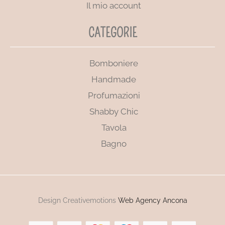
Il mio account
CATEGORIE
Bomboniere
Handmade
Profumazioni
Shabby Chic
Tavola
Bagno
Design Creativemotions
Web Agency Ancona