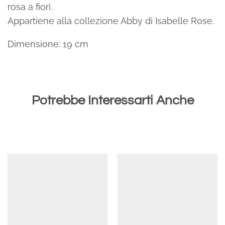
rosa a fiori.
Appartiene alla collezione Abby di Isabelle Rose.
Dimensione: 19 cm
Potrebbe Interessarti Anche