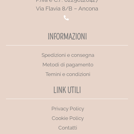
Via Flavia 8/B – Ancona
INFORMAZIONI
Spedizioni e consegna
Metodi di pagamento
Temini e condizioni
LINK UTILI
Privacy Policy
Cookie Policy
Contatti