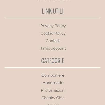
LINK UTILI
Privacy Policy
Cookie Policy
Contatti
Il mio account
CATEGORIE
Bomboniere
Handmade
Profumazioni
Shabby Chic