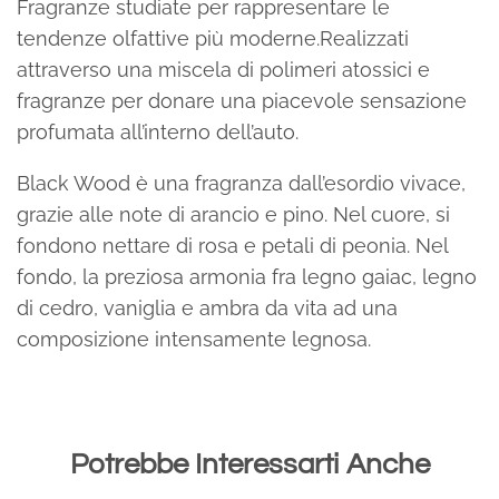
Fragranze studiate per rappresentare le
tendenze olfattive più moderne.Realizzati
attraverso una miscela di polimeri atossici e
fragranze per donare una piacevole sensazione
profumata all’interno dell’auto.
Black Wood è una fragranza dall’esordio vivace,
grazie alle note di arancio e pino. Nel cuore, si
fondono nettare di rosa e petali di peonia. Nel
fondo, la preziosa armonia fra legno gaiac, legno
di cedro, vaniglia e ambra da vita ad una
composizione intensamente legnosa.
Potrebbe Interessarti Anche