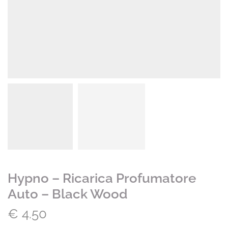
Hypno – Ricarica Profumatore
Auto – Black Wood
€
4.50