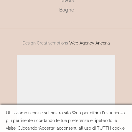
Tavola
Bagno
Design Creativemotions
Web Agency Ancona
Utilizziamo i cookie sul nostro sito Web per offrirti l'esperienza
più pertinente ricordando le tue preferenze e ripetendo le
visite. Cliccando “Accetta” acconsenti all'uso di TUTTI i cookie.