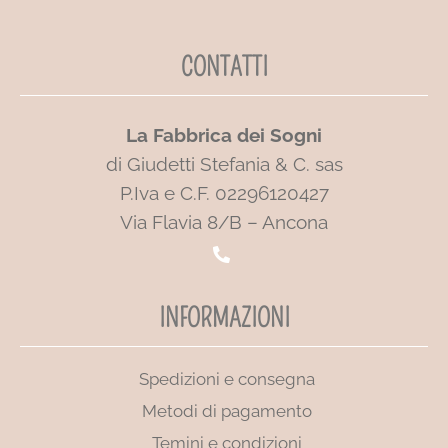
CONTATTI
La Fabbrica dei Sogni
di Giudetti Stefania & C. sas
P.Iva e C.F. 02296120427
Via Flavia 8/B – Ancona
INFORMAZIONI
Spedizioni e consegna
Metodi di pagamento
Temini e condizioni