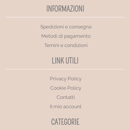
INFORMAZIONI
Spedizioni e consegna
Metodi di pagamento
Temini e condizioni
LINK UTILI
Privacy Policy
Cookie Policy
Contatti
Il mio account
CATEGORIE