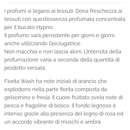
I profumi si legano ai tessuti. Dona freschezza ai
tessuti con quest’essenza profumata concentrata
per il bucato Hypno.
Il profumo sarà persistente per giorni e giorni,
anche utilizzando l’asciugatrice.
Non macchia e non lascia aloni. L’intensità della
profumazione varia a seconda della quantità di
prodotto versata.
Fiorita Wash ha note iniziali di arancio che
esplodono nella parte fiorita composta da
gelsomino e fresia. Il cuore fruttato svela note di
pesca e fragoline di bosco. Il fondo legnoso è
intenso grazie alla presenza del legno di rosa ed
un accordo vibrante di muschi e ambra.