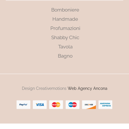
Bomboniere
Handmade
Profumazioni
Shabby Chic
Tavola
Bagno
Design Creativemotions
Web Agency Ancona