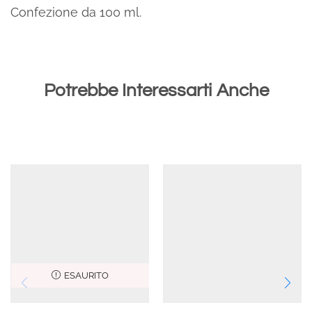
Confezione da 100 ml.
Potrebbe Interessarti Anche
ESAURITO