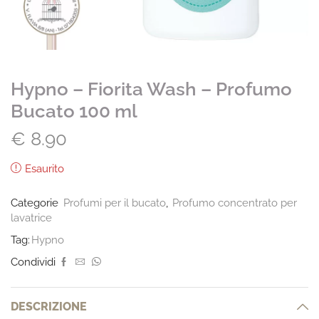
Hypno – Fiorita Wash – Profumo
Bucato 100 ml
€
8.90
Esaurito
Categorie
Profumi per il bucato
,
Profumo concentrato per
lavatrice
Tag:
Hypno
Condividi
DESCRIZIONE