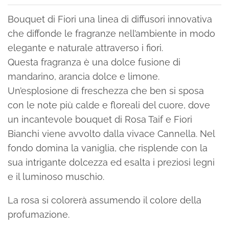
Bouquet di Fiori una linea di diffusori innovativa
che diffonde le fragranze nell’ambiente in modo
elegante e naturale attraverso i fiori.
Questa fragranza è una dolce fusione di
mandarino, arancia dolce e limone.
Un’esplosione di freschezza che ben si sposa
con le note più calde e floreali del cuore, dove
un incantevole bouquet di Rosa Taif e Fiori
Bianchi viene avvolto dalla vivace Cannella. Nel
fondo domina la vaniglia, che risplende con la
sua intrigante dolcezza ed esalta i preziosi legni
e il luminoso muschio.
La rosa si colorerà assumendo il colore della
profumazione.