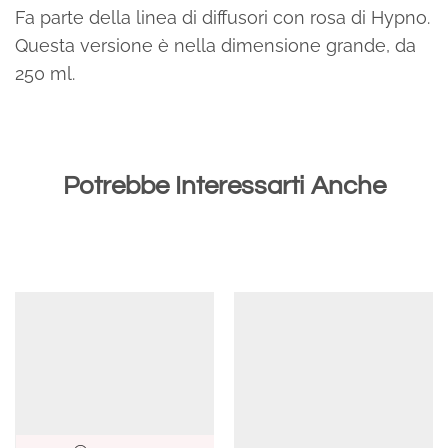
Fa parte della linea di diffusori con rosa di Hypno.
Questa versione è nella dimensione grande, da
250 ml.
Potrebbe Interessarti Anche