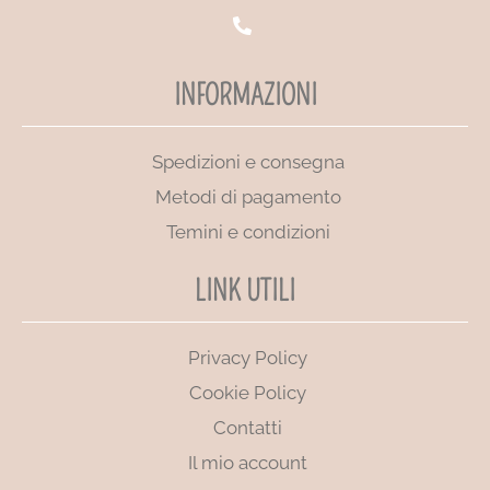
INFORMAZIONI
Spedizioni e consegna
Metodi di pagamento
Temini e condizioni
LINK UTILI
Privacy Policy
Cookie Policy
Contatti
Il mio account