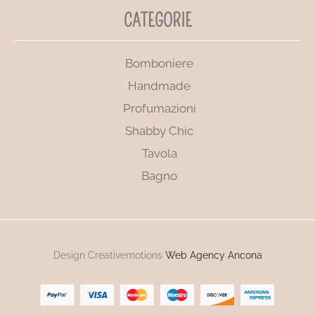
CATEGORIE
Bomboniere
Handmade
Profumazioni
Shabby Chic
Tavola
Bagno
Design Creativemotions
Web Agency Ancona