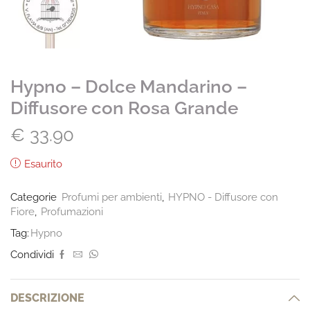
Hypno – Dolce Mandarino –
Diffusore con Rosa Grande
€
33.90
Esaurito
Categorie
Profumi per ambienti
,
HYPNO - Diffusore con
Fiore
,
Profumazioni
Tag:
Hypno
Condividi
DESCRIZIONE