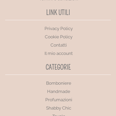
LINK UTILI
Privacy Policy
Cookie Policy
Contatti
Il mio account
CATEGORIE
Bomboniere
Handmade
Profumazioni
Shabby Chic