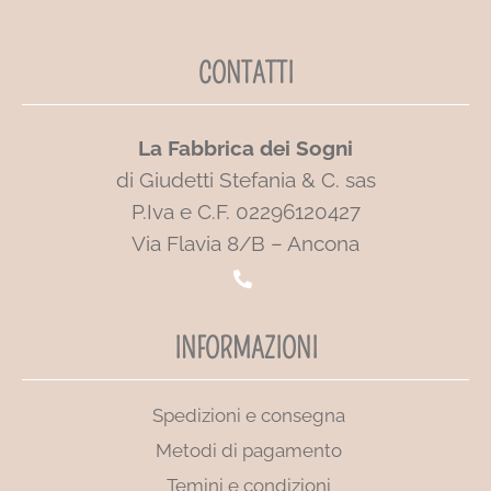
CONTATTI
La Fabbrica dei Sogni
di Giudetti Stefania & C. sas
P.Iva e C.F. 02296120427
Via Flavia 8/B – Ancona
INFORMAZIONI
Spedizioni e consegna
Metodi di pagamento
Temini e condizioni