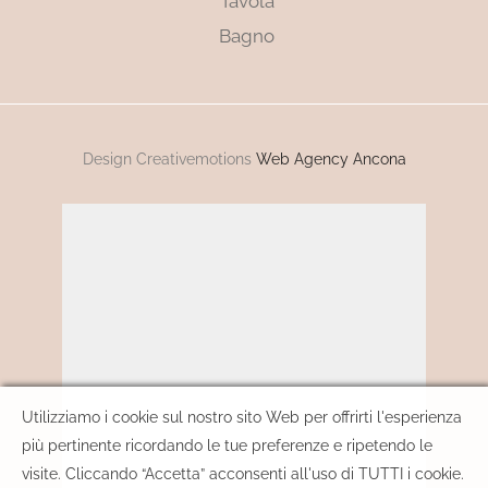
Tavola
Bagno
Design Creativemotions
Web Agency Ancona
Utilizziamo i cookie sul nostro sito Web per offrirti l'esperienza
più pertinente ricordando le tue preferenze e ripetendo le
visite. Cliccando “Accetta” acconsenti all'uso di TUTTI i cookie.