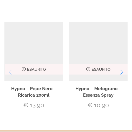
ESAURITO
ESAURITO
Hypno – Pepe Nero –
Hypno – Melograno –
Ricarica 200ml
Essenza Spray
€
13.90
€
10.90