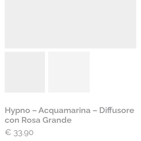
Hypno – Acquamarina – Diffusore
con Rosa Grande
€
33.90