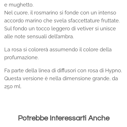
e mughetto.
Nel cuore, il rosmarino si fonde con un intenso
accordo marino che svela sfaccettature fruttate.
Sul fondo un tocco leggero di vetiver si unisce
alle note sensuali dell’ambra.
La rosa si colorerà assumendo il colore della
profumazione.
Fa parte della linea di diffusori con rosa di Hypno.
Questa versione è nella dimensione grande, da
250 ml.
Potrebbe Interessarti Anche