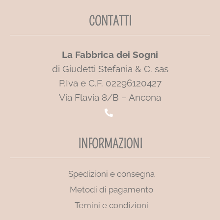
CONTATTI
La Fabbrica dei Sogni
di Giudetti Stefania & C. sas
P.Iva e C.F. 02296120427
Via Flavia 8/B – Ancona
INFORMAZIONI
Spedizioni e consegna
Metodi di pagamento
Temini e condizioni