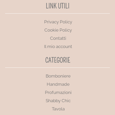
LINK UTILI
Privacy Policy
Cookie Policy
Contatti
Il mio account
CATEGORIE
Bomboniere
Handmade
Profumazioni
Shabby Chic
Tavola