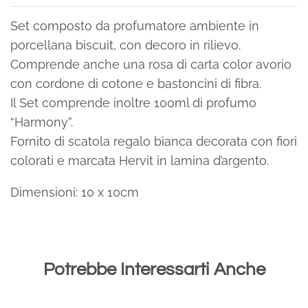
Set composto da profumatore ambiente in
porcellana biscuit, con decoro in rilievo.
Comprende anche una rosa di carta color avorio
con cordone di cotone e bastoncini di fibra.
Il Set comprende inoltre 100ml di profumo
“Harmony”.
Fornito di scatola regalo bianca decorata con fiori
colorati e marcata Hervit in lamina d’argento.
Dimensioni: 10 x 10cm
Potrebbe Interessarti Anche