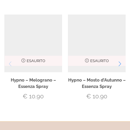
ESAURITO
ESAURITO
Hypno – Melograno –
Hypno – Mosto d’Autunno –
Essenza Spray
Essenza Spray
€
10.90
€
10.90