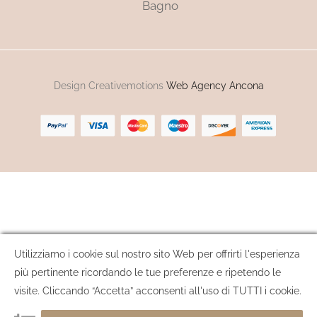
Bagno
Design Creativemotions
Web Agency Ancona
Utilizziamo i cookie sul nostro sito Web per offrirti l'esperienza
più pertinente ricordando le tue preferenze e ripetendo le
visite. Cliccando “Accetta” acconsenti all'uso di TUTTI i cookie.