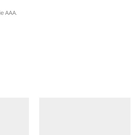
ie AAA.