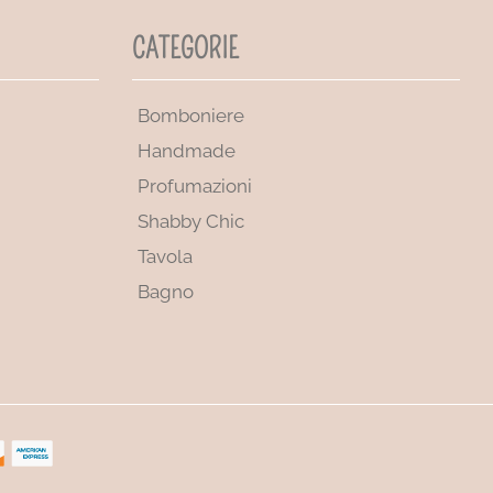
CATEGORIE
Bomboniere
Handmade
Profumazioni
Shabby Chic
Tavola
Bagno