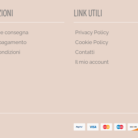
IONI
LINK UTILI
 e consegna
Privacy Policy
 pagamento
Cookie Policy
ondizioni
Contatti
Il mio account