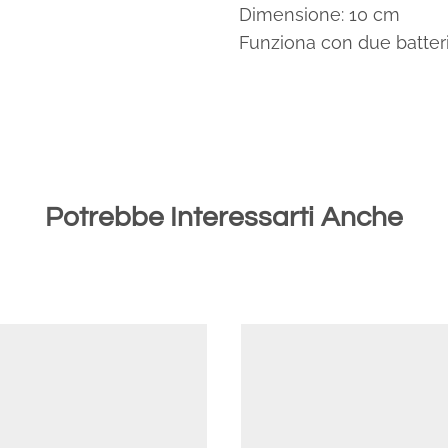
Dimensione: 10 cm
Funziona con due batter
Potrebbe Interessarti Anche