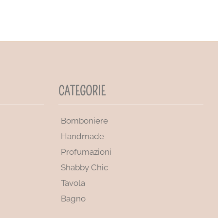
CATEGORIE
Bomboniere
Handmade
Profumazioni
Shabby Chic
Tavola
Bagno