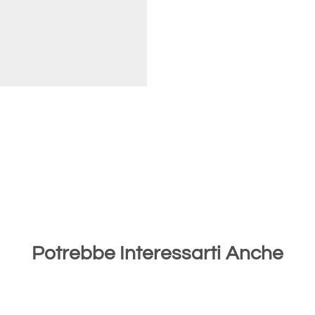
Potrebbe Interessarti Anche