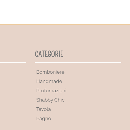
CATEGORIE
Bomboniere
Handmade
Profumazioni
Shabby Chic
Tavola
Bagno