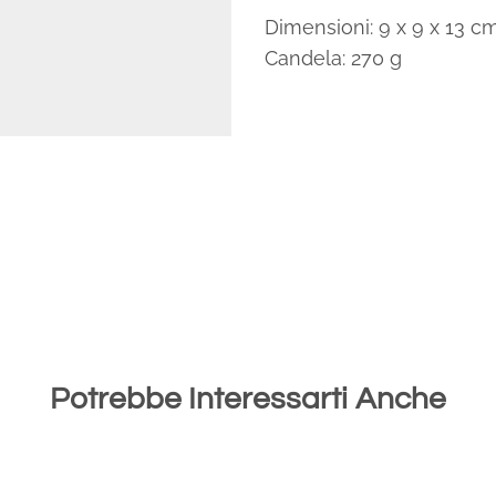
Dimensioni: 9 x 9 x 13 c
Candela: 270 g
Potrebbe Interessarti Anche