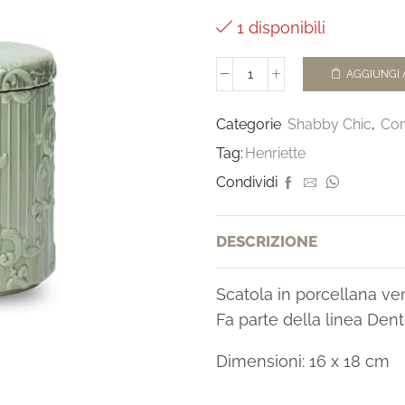
1 disponibili
AGGIUNGI 
Categorie
Shabby Chic
,
Co
Tag:
Henriette
Condividi
DESCRIZIONE
Scatola in porcellana ver
Fa parte della linea Dent
Dimensioni: 16 x 18 cm