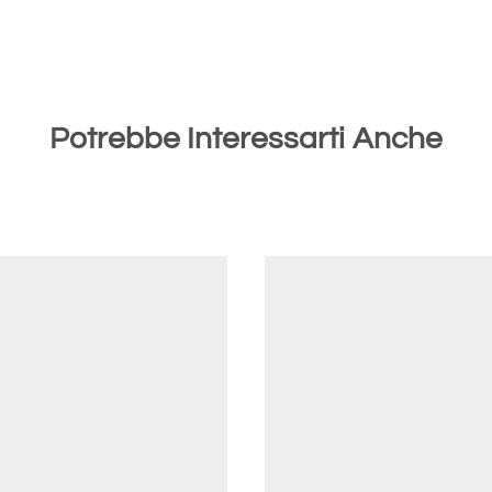
Potrebbe Interessarti Anche