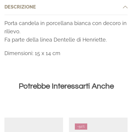
DESCRIZIONE
Porta candela in porcellana bianca con decoro in
rilievo.
Fa parte della linea Dentelle di Henriette.
Dimensioni: 15 x 14 cm
Potrebbe Interessarti Anche
-
50%