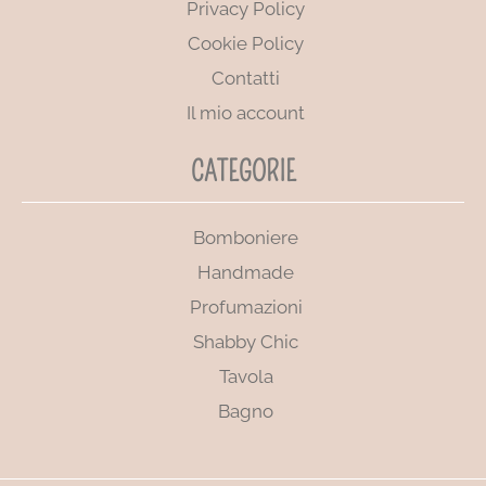
Privacy Policy
Cookie Policy
Contatti
Il mio account
CATEGORIE
Bomboniere
Handmade
Profumazioni
Shabby Chic
Tavola
Bagno