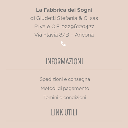
La Fabbrica dei Sogni
di Giudetti Stefania & C. sas
P.Iva e C.F. 02296120427
Via Flavia 8/B – Ancona
INFORMAZIONI
Spedizioni e consegna
Metodi di pagamento
Temini e condizioni
LINK UTILI