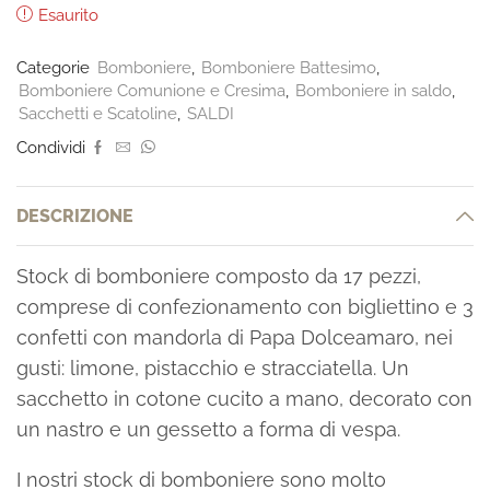
Esaurito
Categorie
Bomboniere
,
Bomboniere Battesimo
,
Bomboniere Comunione e Cresima
,
Bomboniere in saldo
,
Sacchetti e Scatoline
,
SALDI
Condividi
DESCRIZIONE
Stock di bomboniere composto da 17 pezzi,
comprese di confezionamento con bigliettino e 3
confetti con mandorla di Papa Dolceamaro, nei
gusti: limone, pistacchio e stracciatella. Un
sacchetto in cotone cucito a mano, decorato con
un nastro e un gessetto a forma di vespa.
I nostri stock di bomboniere sono molto