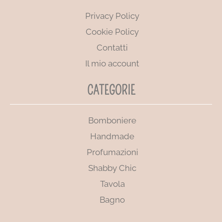
Privacy Policy
Cookie Policy
Contatti
Il mio account
CATEGORIE
Bomboniere
Handmade
Profumazioni
Shabby Chic
Tavola
Bagno