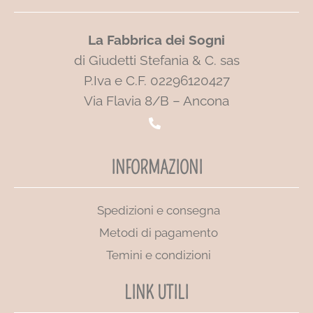
La Fabbrica dei Sogni
di Giudetti Stefania & C. sas
P.Iva e C.F. 02296120427
Via Flavia 8/B – Ancona
INFORMAZIONI
Spedizioni e consegna
Metodi di pagamento
Temini e condizioni
LINK UTILI