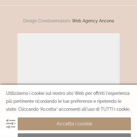
Design Creativemotions
Web Agency Ancona
Utilizziamo i cookie sul nostro sito Web per offrirti l'esperienza
più pertinente ricordando le tue preferenze e ripetendo le
visite. Cliccando “Accetta” acconsenti all'uso di TUTTI i cookie.
Accetta i cookie