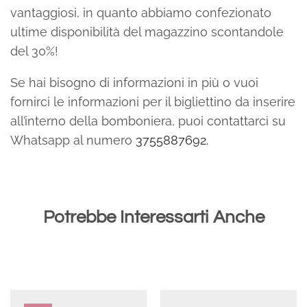
vantaggiosi, in quanto abbiamo confezionato
ultime disponibilità del magazzino scontandole
del 30%!
Se hai bisogno di informazioni in più o vuoi
fornirci le informazioni per il bigliettino da inserire
all’interno della bomboniera, puoi contattarci su
Whatsapp al numero
3755887692.
Potrebbe Interessarti Anche