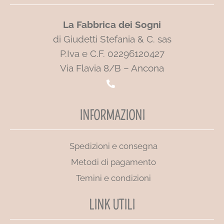
La Fabbrica dei Sogni
di Giudetti Stefania & C. sas
P.Iva e C.F. 02296120427
Via Flavia 8/B – Ancona
INFORMAZIONI
Spedizioni e consegna
Metodi di pagamento
Temini e condizioni
LINK UTILI