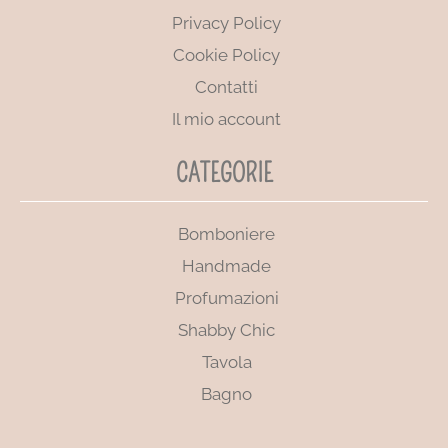
Privacy Policy
Cookie Policy
Contatti
Il mio account
CATEGORIE
Bomboniere
Handmade
Profumazioni
Shabby Chic
Tavola
Bagno