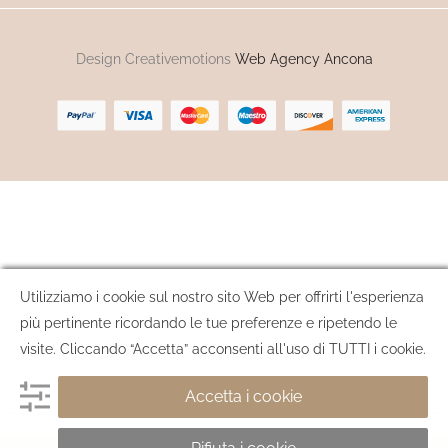
Design Creativemotions
Web Agency Ancona
Utilizziamo i cookie sul nostro sito Web per offrirti l'esperienza
più pertinente ricordando le tue preferenze e ripetendo le
visite. Cliccando “Accetta” acconsenti all'uso di TUTTI i cookie.
Accetta i cookie