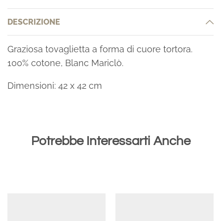
DESCRIZIONE
Graziosa tovaglietta a forma di cuore tortora.
100% cotone, Blanc Mariclò.
Dimensioni: 42 x 42 cm
Potrebbe Interessarti Anche