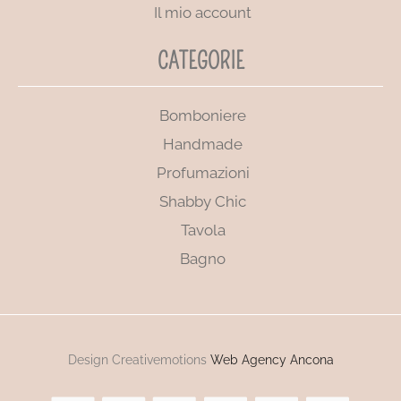
Il mio account
CATEGORIE
Bomboniere
Handmade
Profumazioni
Shabby Chic
Tavola
Bagno
Design Creativemotions
Web Agency Ancona