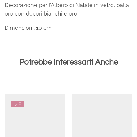
Decorazione per l’Albero di Natale in vetro, palla
oro con decori bianchi e oro.
Dimensioni: 10 cm
Potrebbe Interessarti Anche
-
50%