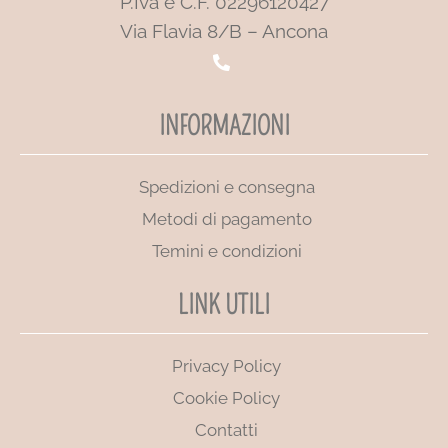
P.Iva e C.F. 02296120427
Via Flavia 8/B – Ancona
INFORMAZIONI
Spedizioni e consegna
Metodi di pagamento
Temini e condizioni
LINK UTILI
Privacy Policy
Cookie Policy
Contatti