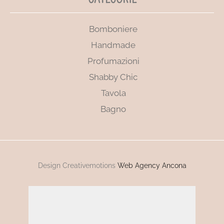
Bomboniere
Handmade
Profumazioni
Shabby Chic
Tavola
Bagno
Design Creativemotions
Web Agency Ancona