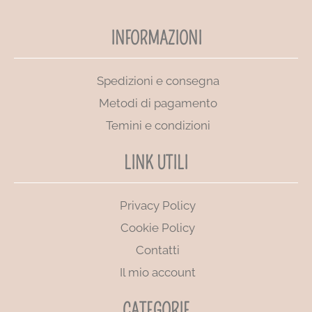
INFORMAZIONI
Spedizioni e consegna
Metodi di pagamento
Temini e condizioni
LINK UTILI
Privacy Policy
Cookie Policy
Contatti
Il mio account
CATEGORIE