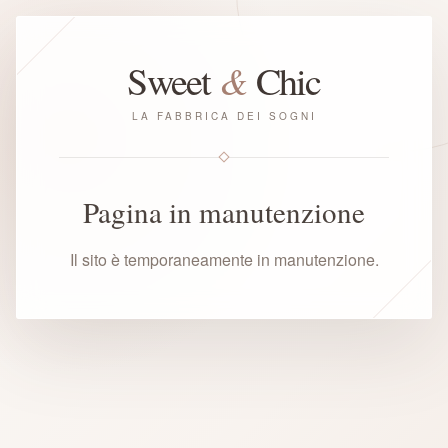
&
Sweet
Chic
LA FABBRICA DEI SOGNI
Pagina in manutenzione
Il sito è temporaneamente in manutenzione.